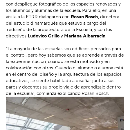
con despliegue fotográfico de los espacios renovados y
los alumnos y alumnas de la escuela. Para ello, en una
visita a la ETRR dialogaron con
Rosan Bosch
, directora
del estudio dinamarqués que estuvo a cargo del
rediseño de la arquitectura de la Escuela, y con los
directivos
Ludovico Grillo
y
Mariana Albarracín
.
“La mayoría de las escuelas son edificios pensados para
el control, pero hoy sabemos que se aprende a través de
la experimentación, cuando se está motivado y en
colaboración con otros. Cuando el alumno o alumna está
en el centro del diseño y la arquitectura de los espacios
educativos, se siente habilitado a diseñar junto a sus
pares y docentes su propio viaje de aprendizaje dentro
de la escuela”, comienza explicando Rosan Bosch.