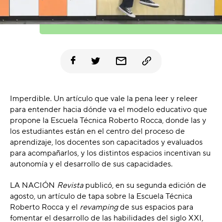
Imperdible. Un artículo que vale la pena leer y releer
para entender hacia dónde va el modelo educativo que
propone la Escuela Técnica Roberto Rocca, donde las y
los estudiantes están en el centro del proceso de
aprendizaje, los docentes son capacitados y evaluados
para acompañarlos, y los distintos espacios incentivan su
autonomía y el desarrollo de sus capacidades.
LA NACIÓN
Revista
publicó, en su segunda edición de
agosto, un artículo de tapa sobre la Escuela Técnica
Roberto Rocca y el
revamping
de sus espacios para
fomentar el desarrollo de las habilidades del siglo XXI,