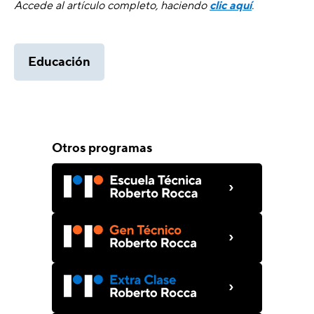
Accede al artículo completo, haciendo
clic aquí
.
Educación
Otros programas
›
›
›