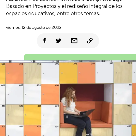
Basado en Proyectos y el rediseño integral de los
espacios educativos, entre otros temas.
viernes, 12 de agosto de 2022