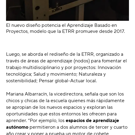
El nuevo diseño potencia el Aprendizaje Basado en
Proyectos, modelo que la ETRR promueve desde 2017.
Luego, se aborda el rediseño de la ETRR, organizado a
través de áreas de aprendizaje (nodos) para fomentar el
trabajo multidisciplinario y por proyectos: Innovación
tecnológica; Salud y movimiento; Naturaleza y
sostenibilidad; Pensar global-Actuar local.
Mariana Albarracín, la vicedirectora, señala que son los
chicos y chicas de la escuela quienes más rápidamente
se apropian de los nuevos espacios y exploran las
oportunidades que estos entornos les ofrecen para
aprender. “Por ejemplo, los
espacios de aprendizaje
autónomo
permitieron a dos alumnos de tercer y cuarto
año crear y poner a prueba un motor de cohete