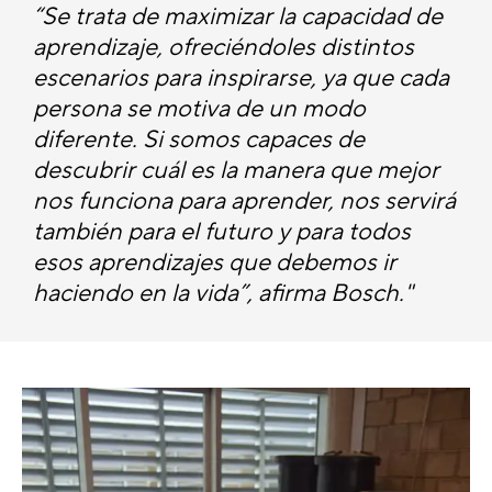
“Se trata de maximizar la capacidad de
aprendizaje, ofreciéndoles distintos
escenarios para inspirarse, ya que cada
persona se motiva de un modo
diferente. Si somos capaces de
descubrir cuál es la manera que mejor
nos funciona para aprender, nos servirá
también para el futuro y para todos
esos aprendizajes que debemos ir
haciendo en la vida”, afirma Bosch."