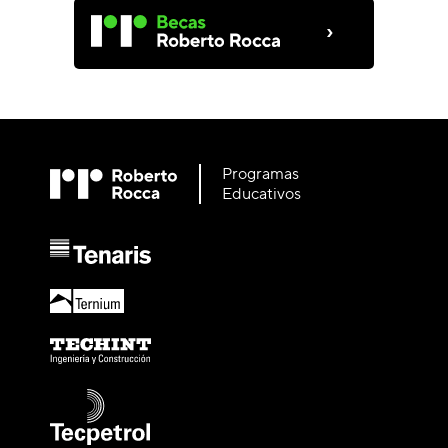
›
Programas
Educativos