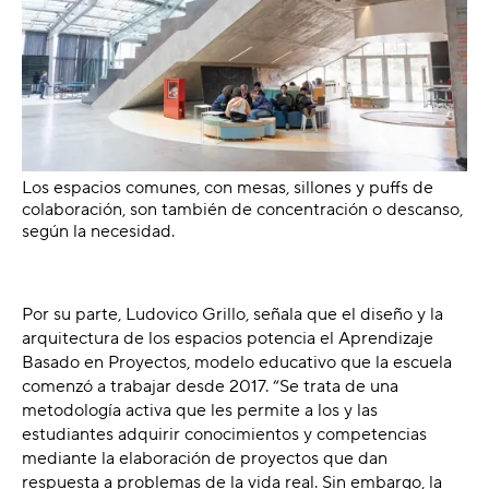
Los espacios comunes, con mesas, sillones y puffs de
colaboración, son también de concentración o descanso,
según la necesidad.
Por su parte, Ludovico Grillo, señala que el diseño y la
arquitectura de los espacios potencia el Aprendizaje
Basado en Proyectos, modelo educativo que la escuela
comenzó a trabajar desde 2017. “Se trata de una
metodología activa que les permite a los y las
estudiantes adquirir conocimientos y competencias
mediante la elaboración de proyectos que dan
respuesta a problemas de la vida real. Sin embargo, la