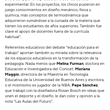
experimental. En los proyectos, los chicos pusieron en
juego conocimientos en diseño mecánico, física y
química, más conceptos de termodinámica que
adquirieron sumándose a la cursada de la materia que
tienen los estudiantes de años superiores. También fue
clave el apoyo de docentes fuera de la currícula
habitual”.
Referentes educativos del debate “educación para el
trabajo” aportan también su mirada sobre la relevancia
de los espacios educativos en la transformación de la
pedagogía. Nada menos que
Melina Furman
, doctora en
Educación e Investigadora del Conicet;
Mariana
Maggio
, directora de la Maestría en Tecnología
Educativa de la Universidad de Buenos Aires y escritora,
o el mismísimo ex jugador de la NBA,
Pepe Sánchez
,
que trabajó con la diseñadora Rosan Bosch en ideas que
unen el deporte y el diseño, le dan color y opinión a la
nota “Las Aulas del Futuro”.