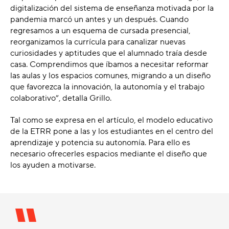
digitalización del sistema de enseñanza motivada por la
pandemia marcó un antes y un después. Cuando
regresamos a un esquema de cursada presencial,
reorganizamos la currícula para canalizar nuevas
curiosidades y aptitudes que el alumnado traía desde
casa. Comprendimos que íbamos a necesitar reformar
las aulas y los espacios comunes, migrando a un diseño
que favorezca la innovación, la autonomía y el trabajo
colaborativo”, detalla Grillo.
Tal como se expresa en el artículo, el modelo educativo
de la ETRR pone a las y los estudiantes en el centro del
aprendizaje y potencia su autonomía. Para ello es
necesario ofrecerles espacios mediante el diseño que
los ayuden a motivarse.