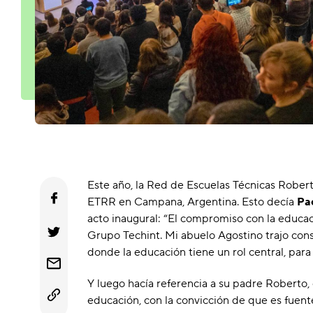
Este año, la Red de Escuelas Técnicas Robert
ETRR en Campana, Argentina. Esto decía
Pa
acto inaugural: “El compromiso con la educa
Grupo Techint. Mi abuelo Agostino trajo consi
donde la educación tiene un rol central, par
Y luego hacía referencia a su padre Roberto
educación, con la convicción de que es fuent