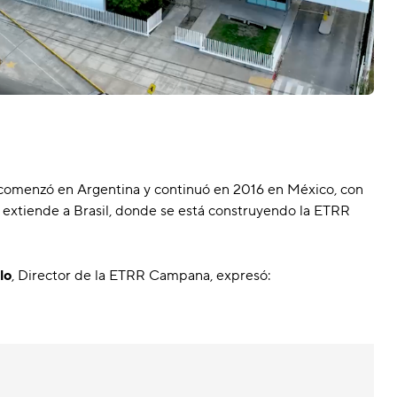
 comenzó en Argentina y continuó en 2016 en México, con
 extiende a Brasil, donde se está construyendo la ETRR
lo
, Director de la ETRR Campana, expresó: