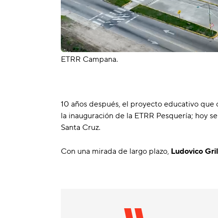
ETRR Campana.
10 años después, el proyecto educativo que
la inauguración de la ETRR Pesquería; hoy se
Santa Cruz.
Con una mirada de largo plazo,
Ludovico Gril