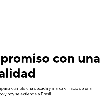
mpromiso con una
alidad
pana cumple una década y marca el inicio de una
 y hoy se extiende a Brasil.