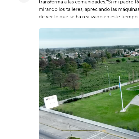
transforma a las comunidades.“Si mi padre Rob
mirando los talleres, apreciando las máquina
de ver lo que se ha realizado en este tiempo 