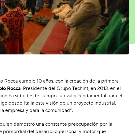
o Rocca cumple 10 años, con la creación de la primera
olo Rocca
, Presidente del Grupo Techint, en 2013, en el
ción ha sido desde siempre un valor fundamental para el
go desde Italia esta visión de un proyecto industrial,
a la empresa y para la comunidad”.
, quien demostró una constante preocupación por la
e primordial del desarrollo personal y motor que