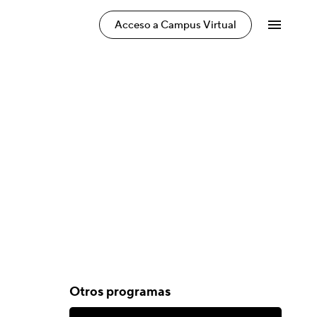
Acceso a Campus Virtual
Otros programas