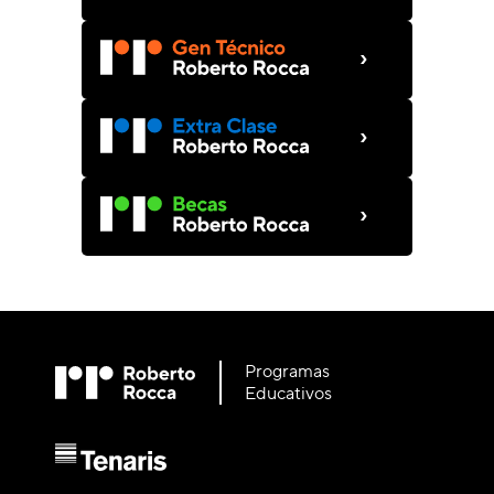
›
›
›
Programas
Educativos