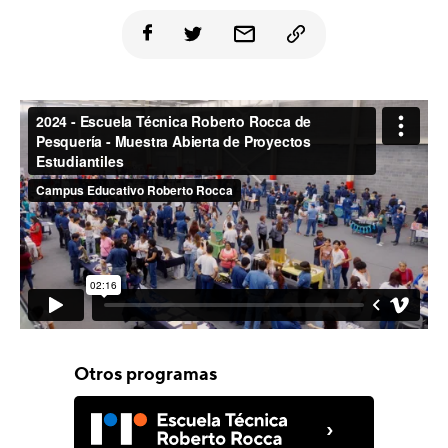
Otros programas
›