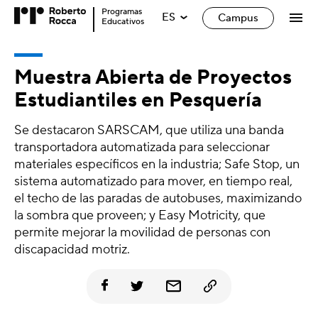
Programas
ES
Campus
Educativos
Muestra Abierta de Proyectos
Estudiantiles en Pesquería
Se destacaron SARSCAM, que utiliza una banda
transportadora automatizada para seleccionar
materiales específicos en la industria; Safe Stop, un
sistema automatizado para mover, en tiempo real,
el techo de las paradas de autobuses, maximizando
la sombra que proveen; y Easy Motricity, que
permite mejorar la movilidad de personas con
discapacidad motriz.