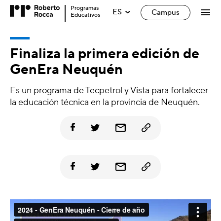
Programas
ES
Campus
Educativos
Finaliza la primera edición de
GenEra Neuquén
Es un programa de Tecpetrol y Vista para fortalecer
la educación técnica en la provincia de Neuquén.