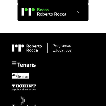
›
Programas
Educativos