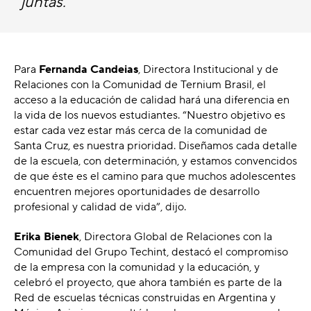
juntas."
Para
Fernanda Candeias
, Directora Institucional y de
Relaciones con la Comunidad de Ternium Brasil, el
acceso a la educación de calidad hará una diferencia en
la vida de los nuevos estudiantes. “Nuestro objetivo es
estar cada vez estar más cerca de la comunidad de
Santa Cruz, es nuestra prioridad. Diseñamos cada detalle
de la escuela, con determinación, y estamos convencidos
de que éste es el camino para que muchos adolescentes
encuentren mejores oportunidades de desarrollo
profesional y calidad de vida”, dijo.
Erika Bienek
, Directora Global de Relaciones con la
Comunidad del Grupo Techint, destacó el compromiso
de la empresa con la comunidad y la educación, y
celebró el proyecto, que ahora también es parte de la
Red de escuelas técnicas construidas en Argentina y