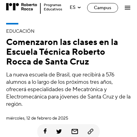
Programas
ES
Campus
Educativos
EDUCACIÓN
Comenzaron las clases en la
Escuela Técnica Roberto
Rocca de Santa Cruz
La nueva escuela de Brasil, que recibirá a 576
alumnos a lo largo de los próximos tres años,
ofrecerá especialidades de Mecatrónica y
Electromecánica para jóvenes de Santa Cruz y de la
región.
miércoles, 12 de febrero de 2025