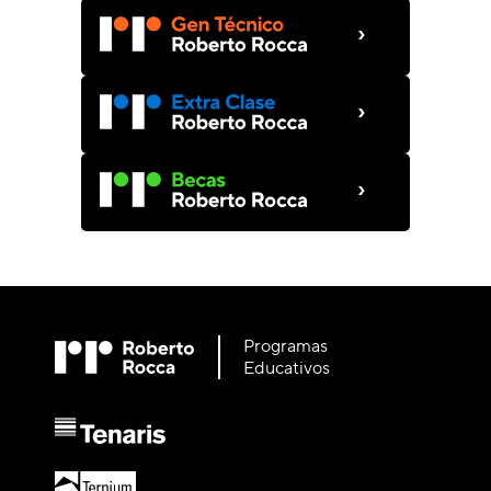
›
›
›
Programas
Educativos