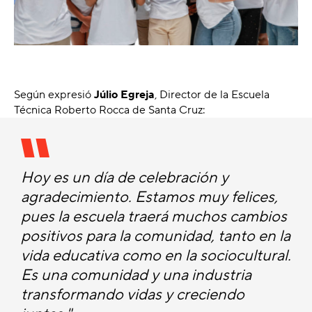
Según expresió
Júlio Egreja
, Director de la Escuela
Técnica Roberto Rocca de Santa Cruz:
Hoy es un día de celebración y
agradecimiento. Estamos muy felices,
pues la escuela traerá muchos cambios
positivos para la comunidad, tanto en la
vida educativa como en la sociocultural.
Es una comunidad y una industria
transformando vidas y creciendo