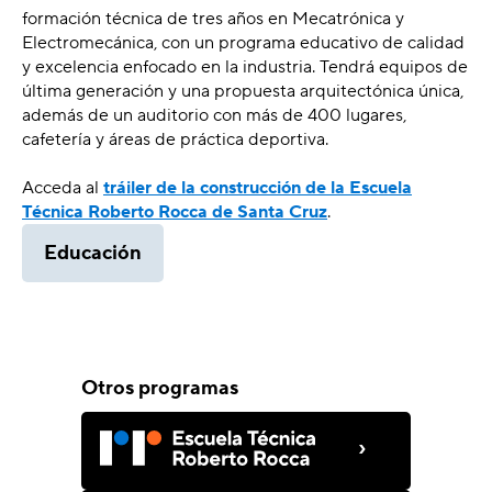
formación técnica de tres años en Mecatrónica y
Electromecánica, con un programa educativo de calidad
y excelencia enfocado en la industria. Tendrá equipos de
última generación y una propuesta arquitectónica única,
además de un auditorio con más de 400 lugares,
cafetería y áreas de práctica deportiva.
Acceda al
tráiler de la construcción de la Escuela
Técnica Roberto Rocca de Santa Cruz
.
Educación
Otros programas
›