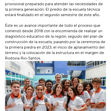
provisional preparado para atender las necesidades de
la primera generación. El predio de la escuela técnica
estará finalizado en el segundo semestre de este año.
Éste es un avance importante de todo el proceso que
comenzó desde 2018 con la encomienda de realizar un
diagnóstico educativo de la región, seguido del plan de
construcción de la escuela, pasando por la ceremonia de
la primera piedra en 2023, el inicio de aplanamiento del
terreno y la colocación de la estructura en el margen de
Rodovia Rio-Santos.