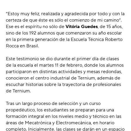
“Estoy muy feliz, realizada y agradecida por todo y con la
certeza de que éste es sólo el comienzo de mi camino”.
Ese es el espíritu no sólo de
Vitória Guedes
, de 15 años,
sino de los 192 alumnos que comenzaron su año escolar
en la primera generación de la Escuela Técnica Roberto
Rocca en Brasil.
Este testimonio se dio durante el primer día de clases
de la escuela el martes 11 de febrero, donde los alumnos
participaron en distintas actividades y mesas redondas,
conocieron el centro industrial de Ternium, además de
escuchar historias sobre la trayectoria de profesionales
de Ternium.
Tras un largo proceso de selección y un curso
propedéutico, los estudiantes se preparan para una
formación integral en los niveles medio y técnico en las
áreas de Mecatrónica y Electromecánica, en horario
completo. Inicialmente, las clases se darán en un espacio