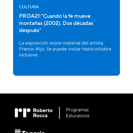
CULTURA
PROA21:"Cuando la fe mueve
montañas (2002). Dos décadas
después"
La exposición reúne material del artista
Francis Alÿs. Se puede visitar hasta octubre
inclusive.
Programas
Educativos