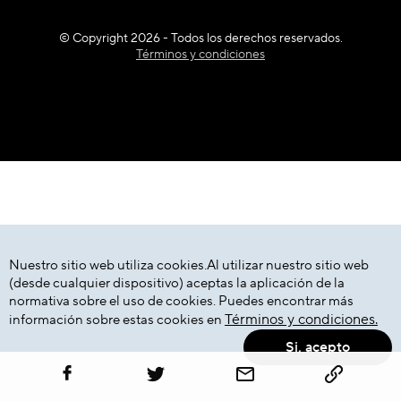
© Copyright 2026 - Todos los derechos reservados.
Términos y condiciones
Nuestro sitio web utiliza cookies.Al utilizar nuestro sitio web
(desde cualquier dispositivo) aceptas la aplicación de la
normativa sobre el uso de cookies. Puedes encontrar más
Términos y condiciones.
información sobre estas cookies en
Si, acepto