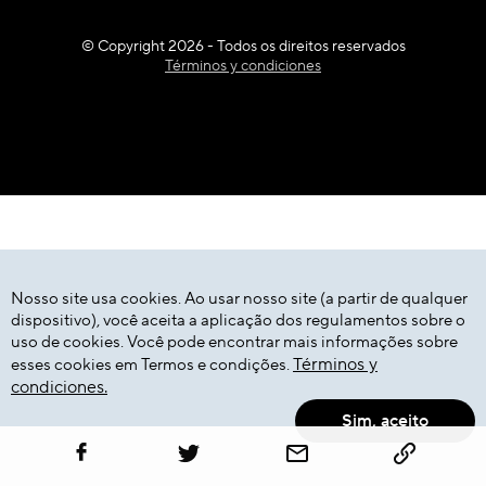
© Copyright 2026 - Todos os direitos reservados
Términos y condiciones
Nosso site usa cookies. Ao usar nosso site (a partir de qualquer
dispositivo), você aceita a aplicação dos regulamentos sobre o
uso de cookies. Você pode encontrar mais informações sobre
Términos y
esses cookies em Termos e condições.
condiciones.
Sim, aceito