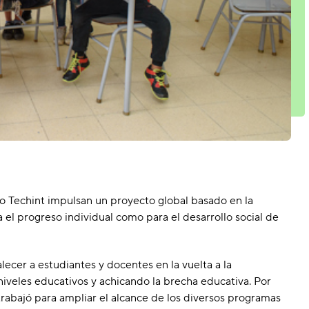
 Techint impulsan un proyecto global basado en la
el progreso individual como para el desarrollo social de
alecer a estudiantes y docentes en la vuelta a la
iveles educativos y achicando la brecha educativa. Por
rabajó para ampliar el alcance de los diversos programas