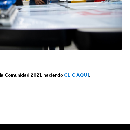
n la Comunidad 2021, haciendo
CLIC AQUÍ
.