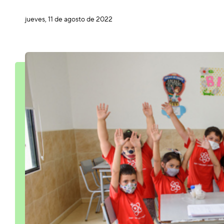
jueves, 11 de agosto de 2022