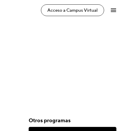
Acceso a Campus Virtual
Otros programas