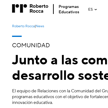
Programas
ES
Educativos
Roberto Rocca
|
News
COMUNIDAD
Junto a las co
desarrollo sost
El equipo de Relaciones con la Comunidad del Gru
programas educativos con el objetivo de fortalecer 
innovación educativa.