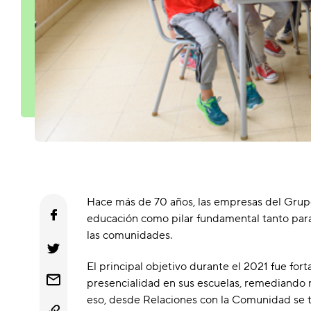
Hace más de 70 años, las empresas del Grupo
educación como pilar fundamental tanto para 
las comunidades.
El principal objetivo durante el 2021 fue fort
presencialidad en sus escuelas, remediando n
eso, desde Relaciones con la Comunidad se t