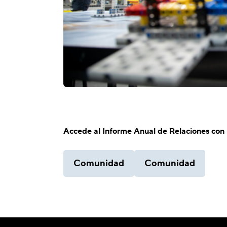
Accede al Informe Anual de Relaciones co
Comunidad
Comunidad