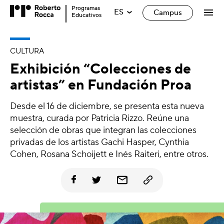
Programas
ES
Campus
Educativos
CULTURA
Exhibición “Colecciones de
artistas” en Fundación Proa
Desde el 16 de diciembre, se presenta esta nueva
muestra, curada por Patricia Rizzo. Reúne una
selección de obras que integran las colecciones
privadas de los artistas Gachi Hasper, Cynthia
Cohen, Rosana Schoijett e Inés Raiteri, entre otros.